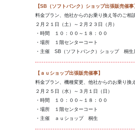
【SB（ソフトバンク）ショップ出張販売催事
料金プラン、他社からのお乗り換え等のご相
２月２１日（土）～２月２３日（月）
・時間 １０：００～１８：００
・場所 １階センターコート
・主催 SB（ソフトバンク）ショップ 桐生
【ａｕショップ出張販売催事】
料金プラン、機種変更、他社からのお乗り換
２月２５日（水）～３月１日（日）
・時間 １０：００～１８：００
・場所 １階センターコート
・主催 ａｕショップ 桐生