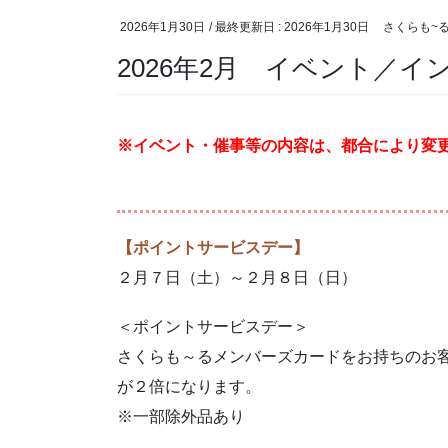
2026年1月30日
/ 最終更新日 :
2026年1月30日
さくらも~
2026年2月 イベント／
※イベント・催事等の内容は、都合により変
【ポイントサービスデー】
２月７日（土）～２月８日（日）
＜ポイントサービスデー＞
さくらも～るメンバーズカードをお持ちのお
が２倍になります。
※一部除外品あり