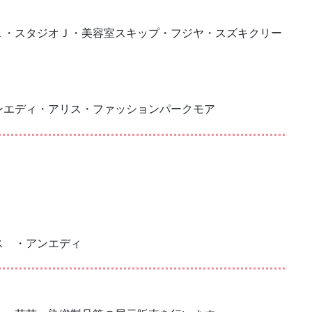
１・スタジオＪ・美容室スキップ・フジヤ・スズキクリー
ンエディ・アリス・ファッションパークモア
ス ・アンエディ