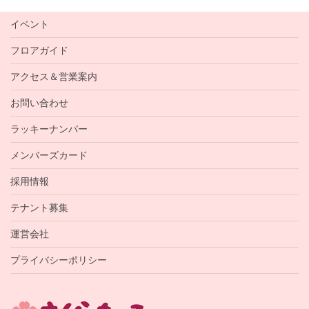
イベント
フロアガイド
アクセス＆営業案内
お問い合わせ
ラッキーナンバー
メンバーズカード
採用情報
テナント募集
運営会社
プライバシーポリシー