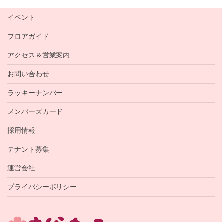
イベント
フロアガイド
アクセス＆営業案内
お問い合わせ
ラッキーナンバー
メンバーズカード
採用情報
テナント募集
運営会社
プライバシーポリシー