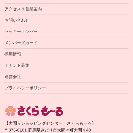
アクセス＆営業案内
お問い合わせ
ラッキーナンバー
メンバーズカード
採用情報
テナント募集
運営会社
プライバシーポリシー
【大間々ショッピングセンター さくらもーる】
〒376-0101 群馬県みどり市大間々町大間々40